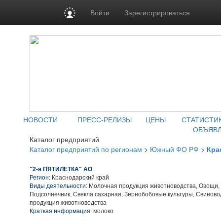
Войти
Зарегистрироваться
НОВОСТИ
ПРЕСС-РЕЛИЗЫ
ЦЕНЫ
СТАТИСТИ
ОБЪЯВ
Каталог предприятий
Каталог предприятий по регионам
>
Южный ФО РФ
>
Кра
"2-я ПЯТИЛЕТКА" АО
Регион:
Краснодарский край
Виды деятельности:
Молочная продукция животноводства, Овощи,
Подсолнечник, Свекла сахарная, Зернобобовые культуры, Свиново
продукция животноводства
Краткая информация:
молоко