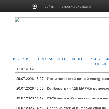
Войти
Зарегистрироваться
НОВОСТИ
ПРЕСС-РЕЛИЗЫ
ЦЕНЫ
СТАТИСТИ
ОБЪЯВ
НОВОСТИ
29.07.2026
13:27
Итоги четвёртой летней междунар
20.07.2026
13:08
Конференция ГДЕ МАРЖА встречает
13.07.2026
14:17
23-24 июля в Москве состоится че
09.07.2026
14:58
Спрос на стейки в России упал на 