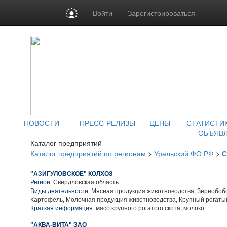
Войти
Зарегистрироваться
НОВОСТИ
ПРЕСС-РЕЛИЗЫ
ЦЕНЫ
СТАТИСТИ
ОБЪЯВ
Каталог предприятий
Каталог предприятий по регионам
>
Уральский ФО РФ
>
С
"АЗИГУЛОВСКОЕ" КОЛХОЗ
Регион:
Свердловская область
Виды деятельности:
Мясная продукция животноводства, Зернобобо
Картофель, Молочная продукция животноводства, Крупный рогаты
Краткая информация:
мясо крупного рогатого скота, молоко
"АКВА-ВИТА" ЗАО