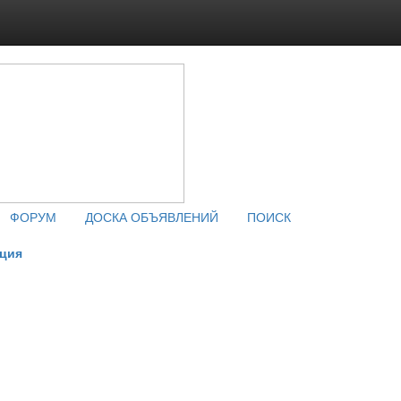
ФОРУМ
ДОСКА ОБЪЯВЛЕНИЙ
ПОИСК
кция