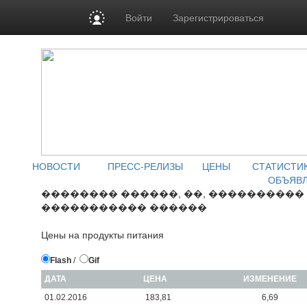
Войти
Зарегистрироваться
НОВОСТИ
ПРЕСС-РЕЛИЗЫ
ЦЕНЫ
СТАТИСТИ
ОБЪЯВ
�������� ������, ��, ����������
����������� ������
Цены на продукты питания
Flash
/
Gif
ДАТА
ЦЕНА
ИЗМЕНЕНИЕ
01.02.2016
183,81
6,69