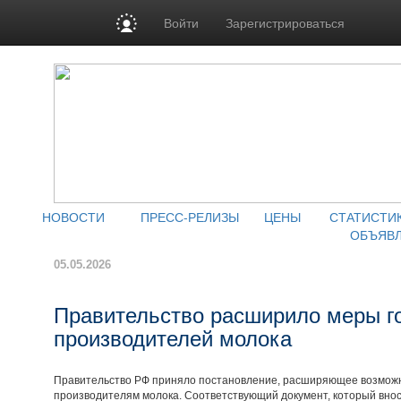
Войти
Зарегистрироваться
НОВОСТИ
ПРЕСС-РЕЛИЗЫ
ЦЕНЫ
СТАТИСТИ
ОБЪЯВ
05.05.2026
Правительство расширило меры г
производителей молока
Правительство РФ приняло постановление, расширяющее возможн
производителям молока. Соответствующий документ, который внос