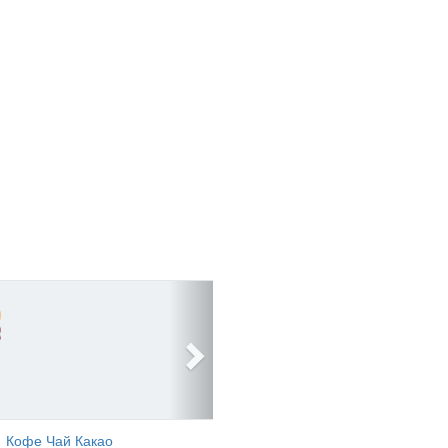
Кофе Чай Какао