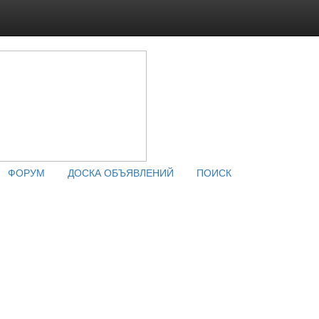
ФОРУМ
ДОСКА ОБЪЯВЛЕНИЙ
ПОИСК