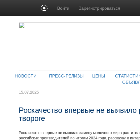
Войти
Зарегистрироваться
НОВОСТИ
ПРЕСС-РЕЛИЗЫ
ЦЕНЫ
СТАТИСТИ
ОБЪЯВ
15.07.2025
Роскачество впервые не выявило 
твороге
Роскачество впервые не выявило замену молочного жира раститель
российских производителей по итогам 2024 года, рассказал в инт