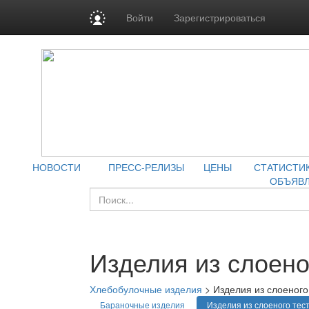
Войти
Зарегистрироваться
НОВОСТИ
ПРЕСС-РЕЛИЗЫ
ЦЕНЫ
СТАТИСТИ
ОБЪЯВ
Изделия из слоено
Хлебобулочные изделия
>
Изделия из слоеного
Бараночные изделия
Изделия из слоеного тес