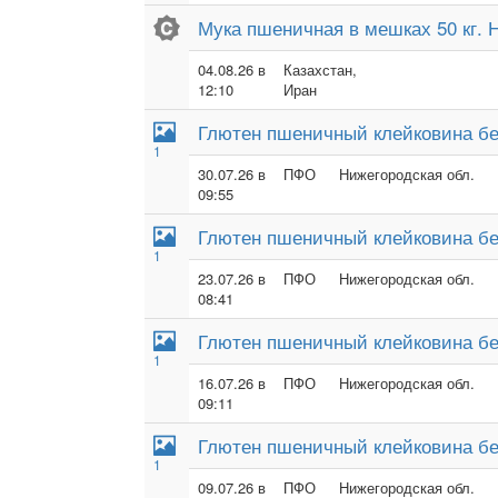
Мука пшеничная в мешках 50 кг. Н
04.08.26 в
Казахстан,
12:10
Иран
Глютен пшеничный клейковина бе
1
30.07.26 в
ПФО
Нижегородская обл.
09:55
Глютен пшеничный клейковина бе
1
23.07.26 в
ПФО
Нижегородская обл.
08:41
Глютен пшеничный клейковина бе
1
16.07.26 в
ПФО
Нижегородская обл.
09:11
Глютен пшеничный клейковина бе
1
09.07.26 в
ПФО
Нижегородская обл.