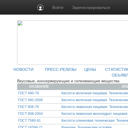
Войти
Зарегистрироваться
НОВОСТИ
ПРЕСС-РЕЛИЗЫ
ЦЕНЫ
СТАТИСТИ
ОБЪЯВ
Вкусовые, консервирующие и склеивающие вещества
НАЗВАНИЕ
ОП
ГОСТ 490-79
Кислота молочная пищевая. Технически
ГОСТ 490-2006
Кислота молочная пищевая. Технически
ГОСТ 908-79
Кислота лимонная пищевая. Технически
ГОСТ 908-2004
Кислота лимонная моногидрат пищевая.
ГОСТ 7580-91
Кислота олеиновая техническая. Технич
ГОСТ 16599-71
Ванилин. Технические условия