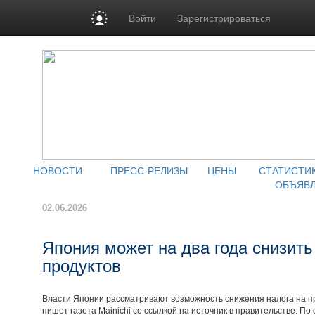
Войти
Зарегистрироваться
НОВОСТИ
ПРЕСС-РЕЛИЗЫ
ЦЕНЫ
СТАТИСТИ
ОБЪЯВ
02.06.2026
Япония может на два года снизить
продуктов
Власти Японии рассматривают возможность снижения налога на пр
пишет газета Mainichi со ссылкой на источник в правительстве. По