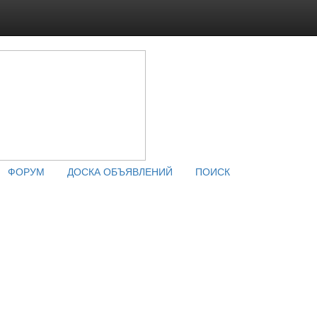
ФОРУМ
ДОСКА ОБЪЯВЛЕНИЙ
ПОИСК