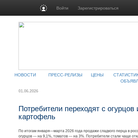
Войти
Зарегистрироваться
НОВОСТИ
ПРЕСС-РЕЛИЗЫ
ЦЕНЫ
СТАТИСТИ
ОБЪЯВ
01.06.2026
Потребители переходят с огурцов 
картофель
По итогам января—марта 2026 года продажи сладкого перца в росси
огурцов — на 9,1%, томатов — на 3%. Потребители стали чаще отк