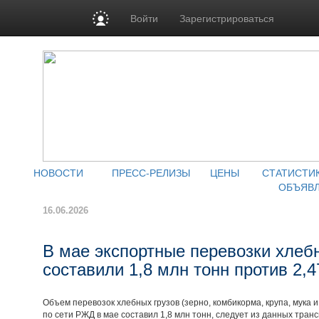
Войти
Зарегистрироваться
НОВОСТИ
ПРЕСС-РЕЛИЗЫ
ЦЕНЫ
СТАТИСТИ
ОБЪЯВ
16.06.2026
В мае экспортные перевозки хлеб
составили 1,8 млн тонн против 2,
Объем перевозок хлебных грузов (зерно, комбикорма, крупа, мука 
по сети РЖД в мае составил 1,8 млн тонн, следует из данных тран