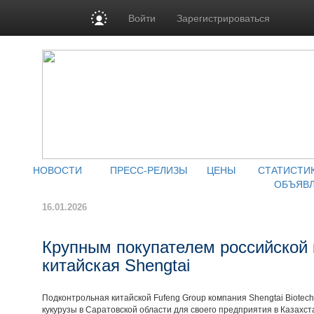
Войти
Зарегистрироваться
НОВОСТИ
ПРЕСС-РЕЛИЗЫ
ЦЕНЫ
СТАТИСТИ
ОБЪЯВ
16.01.2026
Крупным покупателем российской 
китайская Shengtai
Подконтрольная китайской Fufeng Group компания Shengtai Biotech
кукурузы в Саратовской области для своего предприятия в Казахс