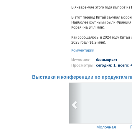
В январе-мае этого года импорт из 
В этот период Китай закупал морож
Наиболее крупными были Франция (н
Корея (на $4,4 млн).
Как сообщалось, в 2024 году Китай 
2023 году ($1,9 млн).
Комментарии
Источник:
Финмаркет
Просмотры:
сегодня: 1, всего: 
Выставки и конференции по продуктам п
Молочная