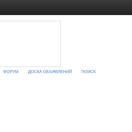
ФОРУМ
ДОСКА ОБЪЯВЛЕНИЙ
ПОИСК