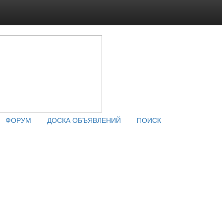
ФОРУМ
ДОСКА ОБЪЯВЛЕНИЙ
ПОИСК