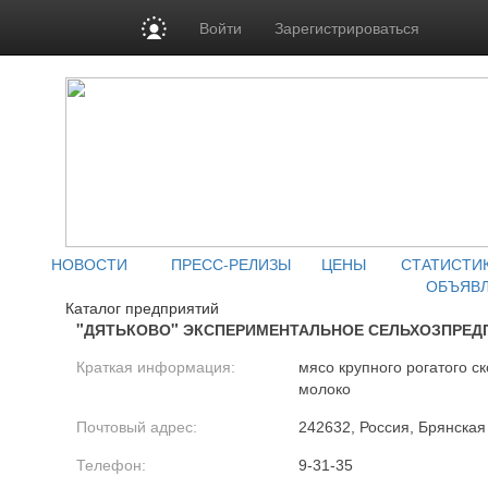
Войти
Зарегистрироваться
НОВОСТИ
ПРЕСС-РЕЛИЗЫ
ЦЕНЫ
СТАТИСТИ
ОБЪЯВ
Каталог предприятий
"ДЯТЬКОВО" ЭКСПЕРИМЕНТАЛЬНОЕ СЕЛЬХОЗПРЕД
Краткая информация:
мясо крупного рогатого ск
молоко
Почтовый адрес:
242632, Россия, Брянская 
Телефон:
9-31-35