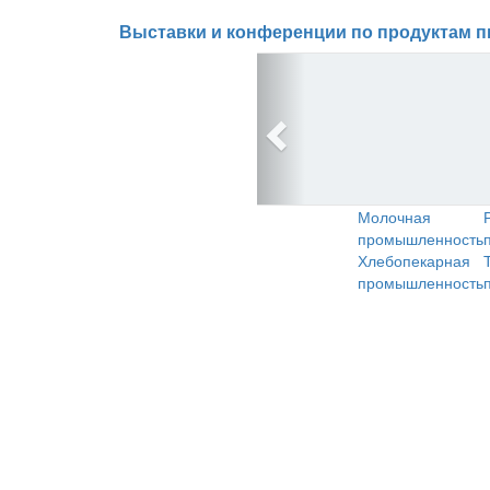
Выставки и конференции по продуктам п
Молочная
промышленность
Хлебопекарная
промышленность