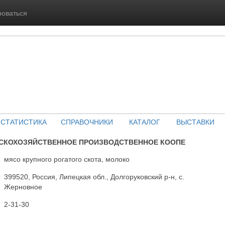
роваться
СТАТИСТИКА
СПРАВОЧНИКИ
КАТАЛОГ
ВЫСТАВКИ
ЬСКОХОЗЯЙСТВЕННОЕ ПРОИЗВОДСТВЕННОЕ КООПЕ
мясо крупного рогатого скота, молоко
399520, Россия, Липецкая обл., Долгоруковский р-н, с.
Жерновное
2-31-30