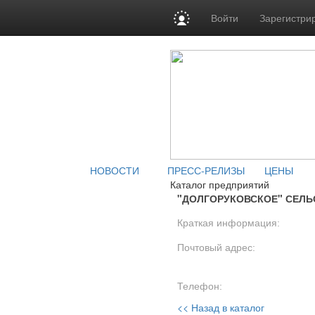
Войти
Зарегистри
НОВОСТИ
ПРЕСС-РЕЛИЗЫ
ЦЕНЫ
Каталог предприятий
"ДОЛГОРУКОВСКОЕ" СЕЛ
Краткая информация:
Почтовый адрес:
Телефон:
<< Назад в каталог