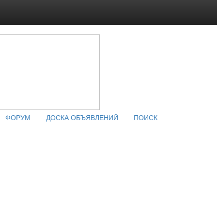
ФОРУМ
ДОСКА ОБЪЯВЛЕНИЙ
ПОИСК