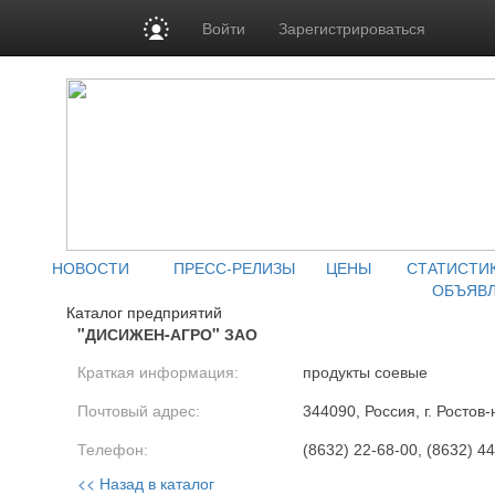
Войти
Зарегистрироваться
НОВОСТИ
ПРЕСС-РЕЛИЗЫ
ЦЕНЫ
СТАТИСТИ
ОБЪЯВ
Каталог предприятий
"ДИСИЖЕН-АГРО" ЗАО
Краткая информация:
продукты соевые
Почтовый адрес:
344090, Россия, г. Ростов-
Телефон:
(8632) 22-68-00, (8632) 4
<< Назад в каталог