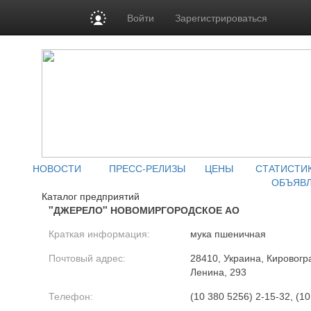
Войти
Зарегистрироваться
НОВОСТИ
ПРЕСС-РЕЛИЗЫ
ЦЕНЫ
СТАТИСТИ
ОБЪЯВ
Каталог предприятий
"ДЖЕРЕЛО" НОВОМИРГОРОДСКОЕ АО
Краткая информация:
мука пшеничная
Почтовый адрес:
28410, Украина, Кировогра
Ленина, 293
Телефон:
(10 380 5256) 2-15-32, (1