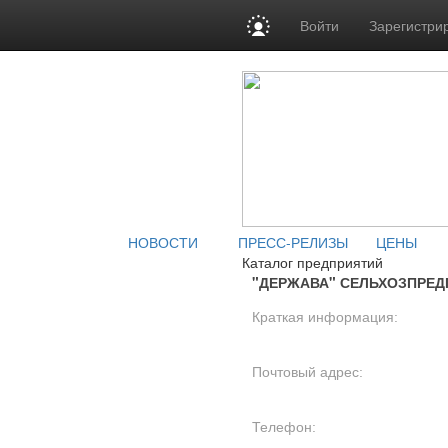
Войти
Зарегистри
НОВОСТИ
ПРЕСС-РЕЛИЗЫ
ЦЕНЫ
Каталог предприятий
"ДЕРЖАВА" СЕЛЬХОЗПРЕД
Краткая информация:
Почтовый адрес:
Телефон: