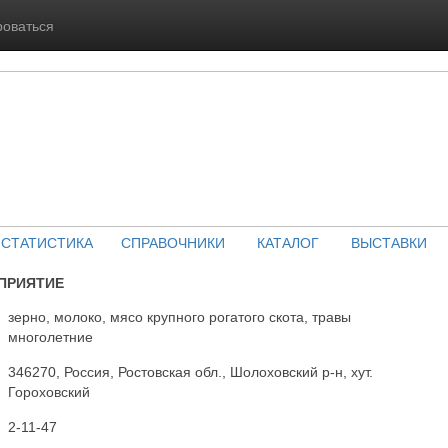
роваться
СТАТИСТИКА
СПРАВОЧНИКИ
КАТАЛОГ
ВЫСТАВКИ
ПРИЯТИЕ
зерно, молоко, мясо крупного рогатого скота, травы
многолетние
346270, Россия, Ростовская обл., Шолоховский р-н, хут.
Гороховский
2-11-47