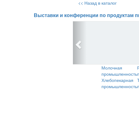
<< Назад в каталог
Выставки и конференции по продуктам п
Молочная
промышленность
Хлебопекарная
промышленность