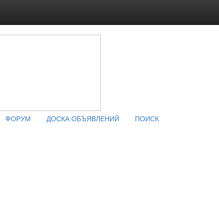
ФОРУМ
ДОСКА ОБЪЯВЛЕНИЙ
ПОИСК