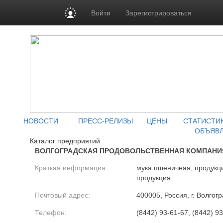
Войти
Зарегистрироваться
НОВОСТИ
ПРЕСС-РЕЛИЗЫ
ЦЕНЫ
СТАТИСТИ
ОБЪЯВ
Каталог предприятий
ВОЛГОГРАДСКАЯ ПРОДОВОЛЬСТВЕННАЯ КОМПАНИЯ
Краткая информация:
мука пшеничная, продукц
продукция
Почтовый адрес:
400005, Россия, г. Волгог
Телефон:
(8442) 93-61-67, (8442) 93