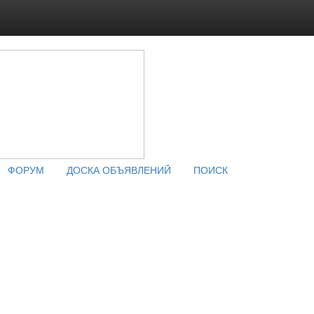
ФОРУМ
ДОСКА ОБЪЯВЛЕНИЙ
ПОИСК