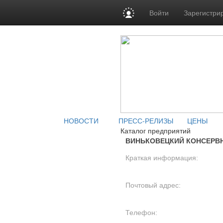
Войти
Зарегистри
НОВОСТИ
ПРЕСС-РЕЛИЗЫ
ЦЕНЫ
Каталог предприятий
ВИНЬКОВЕЦКИЙ КОНСЕРВН
Краткая информация:
Почтовый адрес:
Телефон: