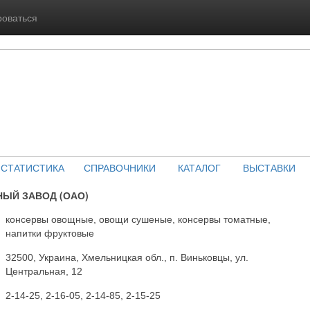
роваться
СТАТИСТИКА
СПРАВОЧНИКИ
КАТАЛОГ
ВЫСТАВКИ
ЫЙ ЗАВОД (ОАО)
консервы овощные, овощи сушеные, консервы томатные,
напитки фруктовые
32500, Украина, Хмельницкая обл., п. Виньковцы, ул.
Центральная, 12
2-14-25, 2-16-05, 2-14-85, 2-15-25