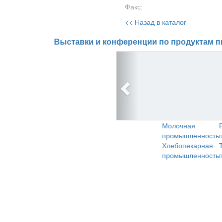
Факс:
<< Назад в каталог
Выставки и конференции по продуктам п
Молочная
промышленность
Хлебопекарная
промышленность