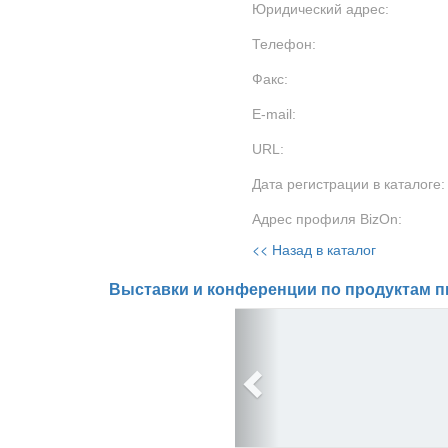
Юридический адрес:
Телефон:
Факс:
E-mail:
URL:
Дата регистрации в каталоге:
Адрес профиля BizOn:
<< Назад в каталог
Выставки и конференции по продуктам п