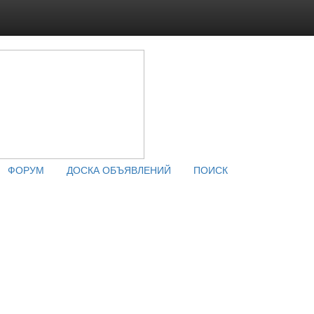
ФОРУМ
ДОСКА ОБЪЯВЛЕНИЙ
ПОИСК