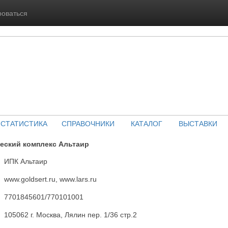
роваться
СТАТИСТИКА
СПРАВОЧНИКИ
КАТАЛОГ
ВЫСТАВКИ
еский комплекс Альтаир
ИПК Альтаир
www.goldsert.ru, www.lars.ru
7701845601/770101001
105062 г. Москва, Лялин пер. 1/36 стр.2