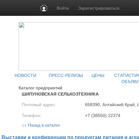
Войти
Зарегистрироваться
НОВОСТИ
ПРЕСС-РЕЛИЗЫ
ЦЕНЫ
СТАТИСТИ
ОБЪЯВ
Каталог предприятий
ШИПУНОВСКАЯ СЕЛЬХОЗТЕХНИКА
Почтовый адрес:
658390, Алтайский Край, 
Телефон:
+7 (38550) 22374
<< Назад в каталог
Выставки и конференции по продуктам питания и агр