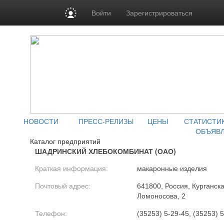
Войти
Зарегистрироваться
НОВОСТИ
ПРЕСС-РЕЛИЗЫ
ЦЕНЫ
СТАТИСТИ
ОБЪЯВ
Каталог предприятий
ШАДРИНСКИЙ ХЛЕБОКОМБИНАТ (ОАО)
Краткая информация:
макаронные изделия
Почтовый адрес:
641800, Россия, Курганская
Ломоносова, 2
Телефон:
(35253) 5-29-45, (35253) 