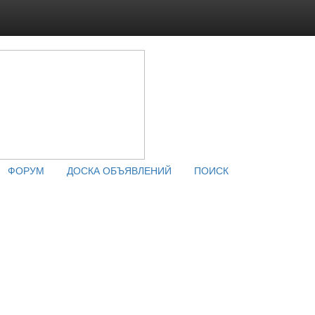
ФОРУМ
ДОСКА ОБЪЯВЛЕНИЙ
ПОИСК