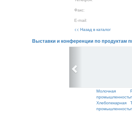
Факс:
E-mail:
<< Назад в каталог
Выставки и конференции по продуктам п
Молочная
промышленность
Хлебопекарная
промышленность