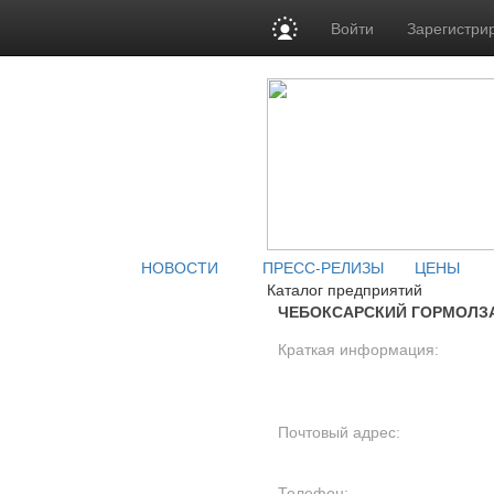
Войти
Зарегистри
НОВОСТИ
ПРЕСС-РЕЛИЗЫ
ЦЕНЫ
Каталог предприятий
ЧЕБОКСАРСКИЙ ГОРМОЛЗА
Краткая информация:
Почтовый адрес:
Телефон: