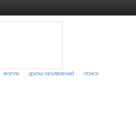
ФОРУМ
ДОСКА ОБЪЯВЛЕНИЙ
ПОИСК