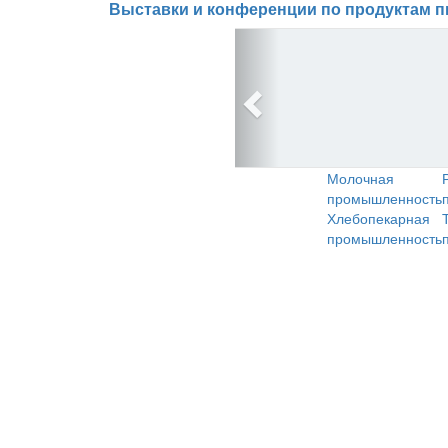
Выставки и конференции по продуктам п
Молочная
промышленность
Хлебопекарная
промышленность