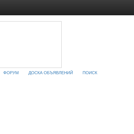
ФОРУМ
ДОСКА ОБЪЯВЛЕНИЙ
ПОИСК