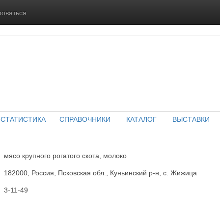
роваться
СТАТИСТИКА
СПРАВОЧНИКИ
КАТАЛОГ
ВЫСТАВКИ
мясо крупного рогатого скота, молоко
182000, Россия, Псковская обл., Куньинский р-н, с. Жижица
3-11-49