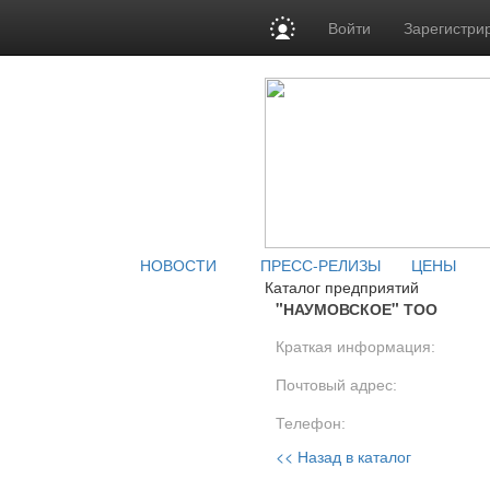
Войти
Зарегистри
НОВОСТИ
ПРЕСС-РЕЛИЗЫ
ЦЕНЫ
Каталог предприятий
"НАУМОВСКОЕ" ТОО
Краткая информация:
Почтовый адрес:
Телефон:
<< Назад в каталог