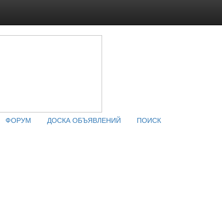
ФОРУМ
ДОСКА ОБЪЯВЛЕНИЙ
ПОИСК