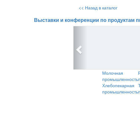
<< Назад в каталог
Выставки и конференции по продуктам п
Молочная
промышленность
Хлебопекарная
промышленность