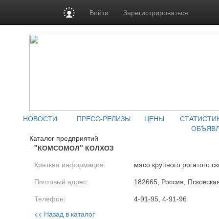
Войти
Зарегистрироваться
НОВОСТИ
ПРЕСС-РЕЛИЗЫ
ЦЕНЫ
СТАТИСТИ
ОБЪЯВ
Каталог предприятий
"КОМСОМОЛ" КОЛХОЗ
Краткая информация:
мясо крупного рогатого ск
Почтовый адрес:
182665, Россия, Псковская
Телефон:
4-91-95, 4-91-96
<< Назад в каталог