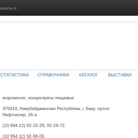
роваться
СТАТИСТИКА
СПРАВОЧНИКИ
КАТАЛОГ
ВЫСТАВКИ
мороженое, концентраты пищевые
370010, Азербайджанская Республика, г. Баку, просп.
Нефтчиляр, 26-а
(10 994 12) 92-15-29, 92-28-72
(10 994 12) 92-98-05