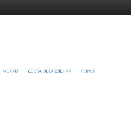
ФОРУМ
ДОСКА ОБЪЯВЛЕНИЙ
ПОИСК