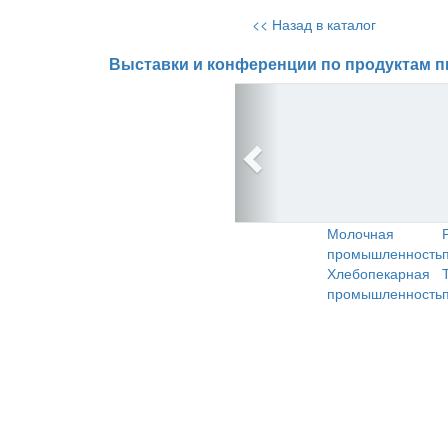
<< Назад в каталог
Выставки и конференции по продуктам п
Молочная
промышленность
Хлебопекарная
промышленность