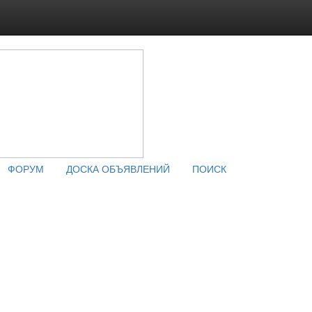
ФОРУМ
ДОСКА ОБЪЯВЛЕНИЙ
ПОИСК