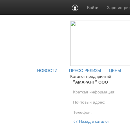
Войти
Зарегистри
НОВОСТИ
ПРЕСС-РЕЛИЗЫ
ЦЕНЫ
Каталог предприятий
"АМАРАНТ" ООО
Краткая информация:
Почтовый адрес:
Телефон:
<< Назад в каталог