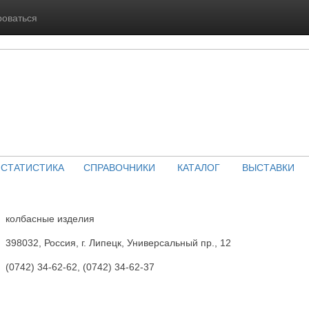
роваться
СТАТИСТИКА
СПРАВОЧНИКИ
КАТАЛОГ
ВЫСТАВКИ
колбасные изделия
398032, Россия, г. Липецк, Универсальный пр., 12
(0742) 34-62-62, (0742) 34-62-37