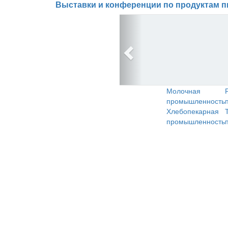
Выставки и конференции по продуктам п
Молочная
промышленность
Хлебопекарная
промышленность