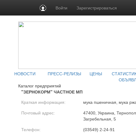
Войти
Зарегистрироваться
НОВОСТИ
ПРЕСС-РЕЛИЗЫ
ЦЕНЫ
СТАТИСТИ
ОБЪЯВ
Каталог предприятий
"ЗЕРНОКОРМ" ЧАСТНОЕ МП
Краткая информация:
мука пшеничная, мука рж
Почтовый адрес:
47400, Украина, Тернополь
Загребельная, 5
Телефон:
(03549) 2-24-91