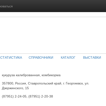
роваться
СТАТИСТИКА
СПРАВОЧНИКИ
КАТАЛОГ
ВЫСТАВКИ
кукуруза калиброванная, комбикорма
357800, Россия, Ставропольский край, г. Георгиевск, ул.
Дзержинского, 15
(87951) 2-24-05, (87951) 2-20-38