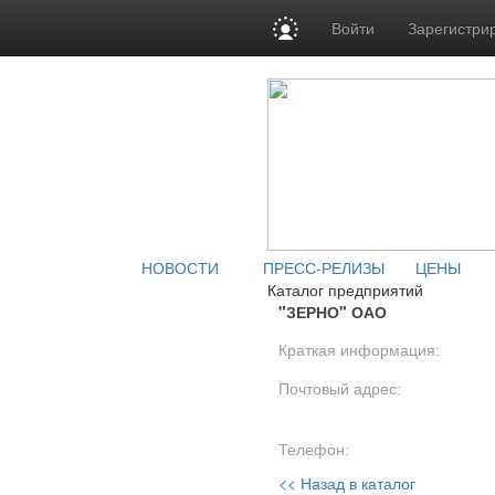
Войти
Зарегистри
НОВОСТИ
ПРЕСС-РЕЛИЗЫ
ЦЕНЫ
Каталог предприятий
"ЗЕРНО" ОАО
Краткая информация:
Почтовый адрес:
Телефон:
<< Назад в каталог