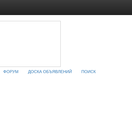
ФОРУМ
ДОСКА ОБЪЯВЛЕНИЙ
ПОИСК