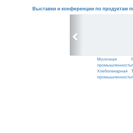
Выставки и конференции по продуктам п
Молочная
промышленность
Хлебопекарная
промышленность