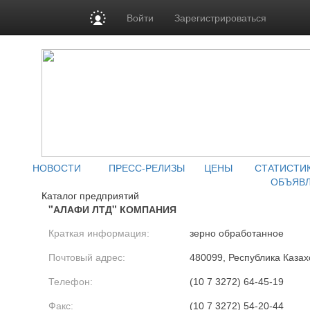
Войти
Зарегистрироваться
НОВОСТИ
ПРЕСС-РЕЛИЗЫ
ЦЕНЫ
СТАТИСТИ
ОБЪЯВ
Каталог предприятий
"АЛАФИ ЛТД" КОМПАНИЯ
Краткая информация:
зерно обработанное
Почтовый адрес:
480099, Республика Казахс
Телефон:
(10 7 3272) 64-45-19
Факс:
(10 7 3272) 54-20-44