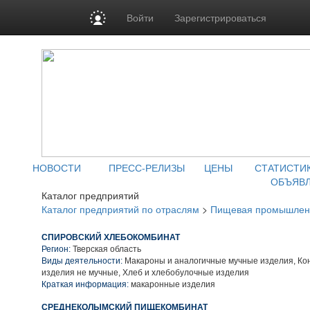
Войти
Зарегистрироваться
НОВОСТИ
ПРЕСС-РЕЛИЗЫ
ЦЕНЫ
СТАТИСТИ
ОБЪЯВ
Каталог предприятий
Каталог предприятий по отраслям
>
Пищевая промышлен
СПИРОВСКИЙ ХЛЕБОКОМБИНАТ
Регион:
Тверская область
Виды деятельности:
Макароны и аналогичные мучные изделия, Ко
изделия не мучные, Хлеб и хлебобулочные изделия
Краткая информация:
макаронные изделия
СРЕДНЕКОЛЫМСКИЙ ПИЩЕКОМБИНАТ