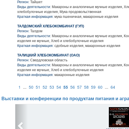
Регион:
Тайшет
Виды деятельности:
Макароны и аналогичные мучные изделия, Хл
хлебобулочные изделия, Мука продовольственная
Краткая информация:
мука пшеничная, макаронные изделия
ТАЛДОМСКИЙ ХЛЕБОКОМБИНАТ (ГУП)
Регион:
Талдом
Виды деятельности:
Макароны и аналогичные мучные изделия, Ко
изделия не мучные, Хлеб и хлебобулочные изделия
Краткая информация:
сдобные изделия, макаронные изделия
ТАЛИЦКИЙ ХЛЕБОКОМБИНАТ (ОАО)
Регион:
Свердловская область
Виды деятельности:
Макароны и аналогичные мучные изделия, Ко
изделия не мучные, Хлеб и хлебобулочные изделия
Краткая информация:
макаронные изделия
1
...
50
51
52
53
54
55
56
57
58
59
60
...
64
Выставки и конференции по продуктам питания и агр