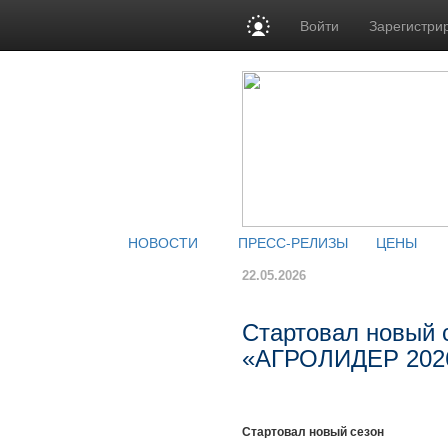
Войти
Зарегистри
НОВОСТИ
ПРЕСС-РЕЛИЗЫ
ЦЕНЫ
22.05.2026
Стартовал новый 
«АГРОЛИДЕР 202
Стартовал новый сезон