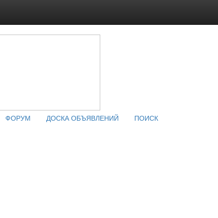
ФОРУМ
ДОСКА ОБЪЯВЛЕНИЙ
ПОИСК