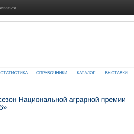
роваться
СТАТИСТИКА
СПРАВОЧНИКИ
КАТАЛОГ
ВЫСТАВКИ
сезон Национальной аграрной премии
6»