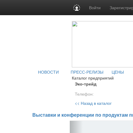
Войти
Зарегистри
НОВОСТИ
ПРЕСС-РЕЛИЗЫ
ЦЕНЫ
Каталог предприятий
Эко-трейд
Телефон:
<< Назад в каталог
Выставки и конференции по продуктам п