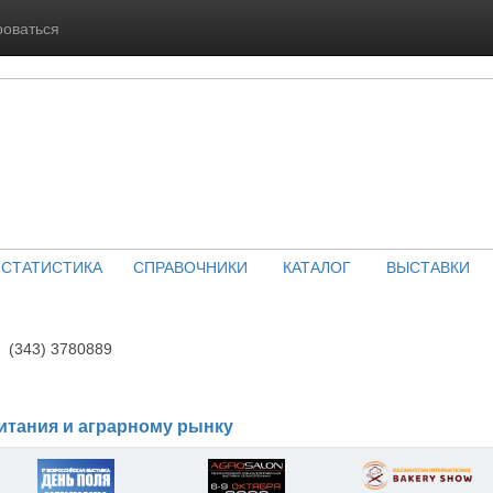
роваться
СТАТИСТИКА
СПРАВОЧНИКИ
КАТАЛОГ
ВЫСТАВКИ
(343) 3780889
итания и аграрному рынку