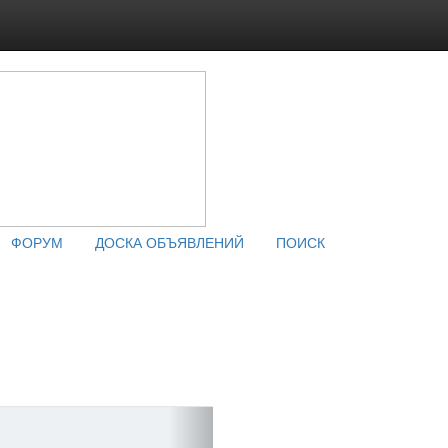
ФОРУМ
ДОСКА ОБЪЯВЛЕНИЙ
ПОИСК