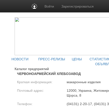
Войти
Зарегистрироваться
НОВОСТИ
ПРЕСС-РЕЛИЗЫ
ЦЕНЫ
СТАТИСТИ
ОБЪЯВ
Каталог предприятий
ЧЕРВОНОАРМЕЙСКИЙ ХЛЕБОЗАВОД
Краткая информация:
макаронные изделия
Почтовый адрес:
12000, Украина, Житомирс
Щорса, 8
Телефон:
(04131) 2-20-17, (04131) 