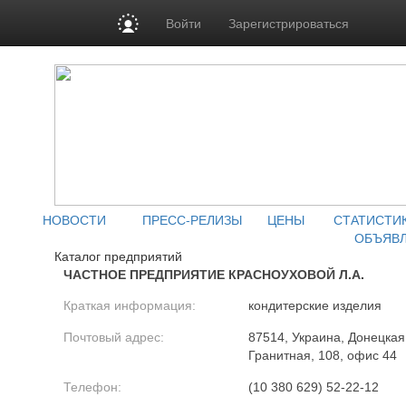
Войти
Зарегистрироваться
НОВОСТИ
ПРЕСС-РЕЛИЗЫ
ЦЕНЫ
СТАТИСТИ
ОБЪЯВ
Каталог предприятий
ЧАСТНОЕ ПРЕДПРИЯТИЕ КРАСНОУХОВОЙ Л.А.
Краткая информация:
кондитерские изделия
Почтовый адрес:
87514, Украина, Донецкая 
Гранитная, 108, офис 44
Телефон:
(10 380 629) 52-22-12