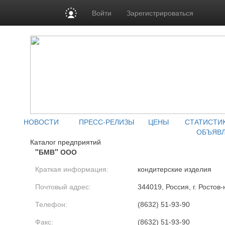
Войти
Зарегистрироваться
НОВОСТИ
ПРЕСС-РЕЛИЗЫ
ЦЕНЫ
СТАТИСТИ
ОБЪЯВ
Каталог предприятий
"БМВ" ООО
Краткая информация:
кондитерские изделия
Почтовый адрес:
344019, Россия, г. Ростов
Телефон:
(8632) 51-93-90
Факс:
(8632) 51-93-90