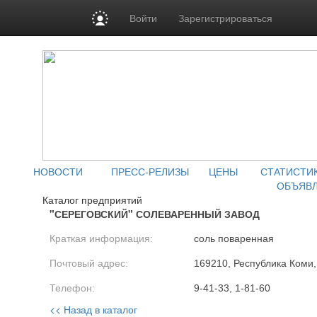
Войти
Зарегистрироваться
НОВОСТИ
ПРЕСС-РЕЛИЗЫ
ЦЕНЫ
СТАТИСТИ
ОБЪЯВ
Каталог предприятий
"СЕРЕГОВСКИЙ" СОЛЕВАРЕННЫЙ ЗАВОД
Краткая информация:
соль поваренная
Почтовый адрес:
169210, Республика Коми,
Телефон:
9-41-33, 1-81-60
<< Назад в каталог