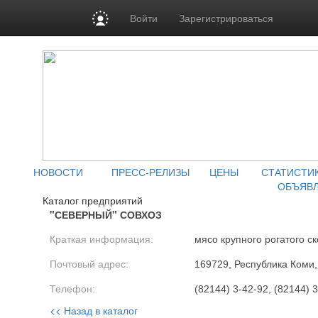
Войти
Зарегистрироваться
НОВОСТИ
ПРЕСС-РЕЛИЗЫ
ЦЕНЫ
СТАТИСТИ
ОБЪЯВ
Каталог предприятий
"СЕВЕРНЫЙ" СОВХОЗ
Краткая информация:
мясо крупного рогатого ск
Почтовый адрес:
169729, Республика Коми, 
Телефон:
(82144) 3-42-92, (82144) 
<< Назад в каталог