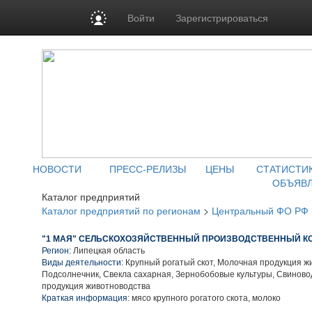
Войти
Зарегистрироваться
НОВОСТИ
ПРЕСС-РЕЛИЗЫ
ЦЕНЫ
СТАТИСТИ
ОБЪЯВ
Каталог предприятий
Каталог предприятий по регионам
>
Центральный ФО РФ
"1 МАЯ" СЕЛЬСКОХОЗЯЙСТВЕННЫЙ ПРОИЗВОДСТВЕННЫЙ К
Регион:
Липецкая область
Виды деятельности:
Крупный рогатый скот, Молочная продукция ж
Подсолнечник, Свекла сахарная, Зернобобовые культуры, Свиново
продукция животноводства
Краткая информация:
мясо крупного рогатого скота, молоко